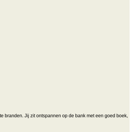
t te branden. Jij zit ontspannen op de bank met een goed boek,