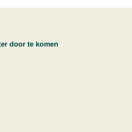
ter door te komen