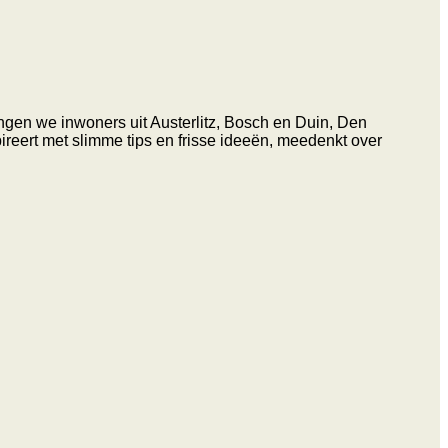
ngen we inwoners uit Austerlitz, Bosch en Duin, Den
reert met slimme tips en frisse ideeën, meedenkt over