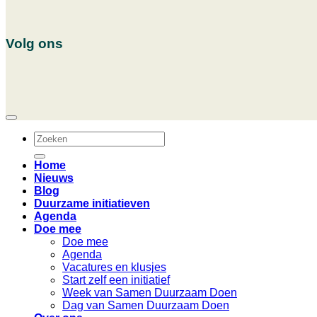
Volg ons
Home
Nieuws
Blog
Duurzame initiatieven
Agenda
Doe mee
Doe mee
Agenda
Vacatures en klusjes
Start zelf een initiatief
Week van Samen Duurzaam Doen
Dag van Samen Duurzaam Doen