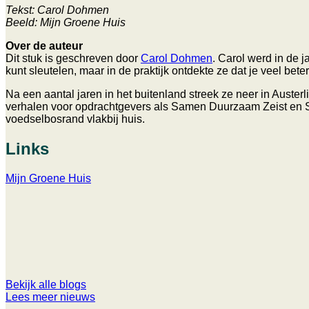
Tekst: Carol Dohmen
Beeld: Mijn Groene Huis
Over de auteur
Dit stuk is geschreven door
Carol Dohmen
. Carol werd in de 
kunt sleutelen, maar in de praktijk ontdekte ze dat je veel be
Na een aantal jaren in het buitenland streek ze neer in Auster
verhalen voor opdrachtgevers als Samen Duurzaam Zeist en St
voedselbosrand vlakbij huis.
Links
Mijn Groene Huis
Bekijk alle blogs
Lees meer nieuws