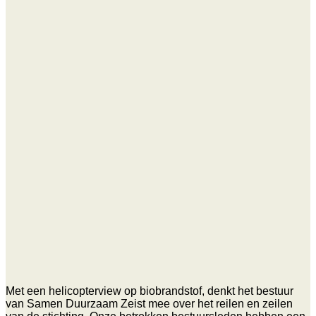
Met een helicopterview op biobrandstof, denkt het bestuur
van Samen Duurzaam Zeist mee over het reilen en zeilen